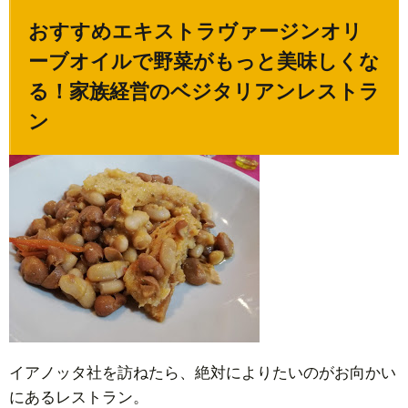
おすすめエキストラヴァージンオリ
ーブオイルで野菜がもっと美味しくな
る！家族経営のベジタリアンレストラ
ン
イアノッタ社を訪ねたら、絶対によりたいのがお向かい
にあるレストラン。