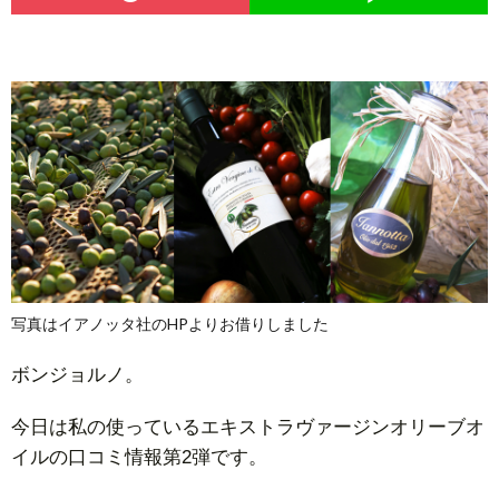
写真はイアノッタ社のHPよりお借りしました
ボンジョルノ。
今日は私の使っているエキストラヴァージンオリーブオ
イルの口コミ情報第2弾です。