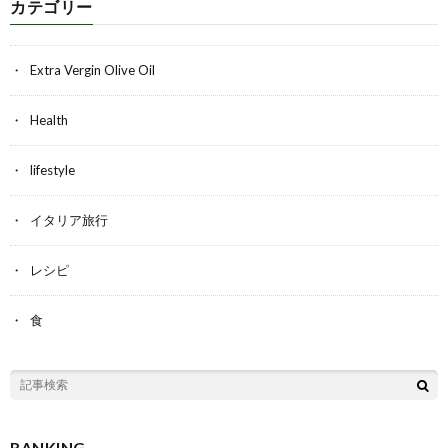
カテゴリー
Extra Vergin Olive Oil
Health
lifestyle
イタリア旅行
レシピ
食
RANKING