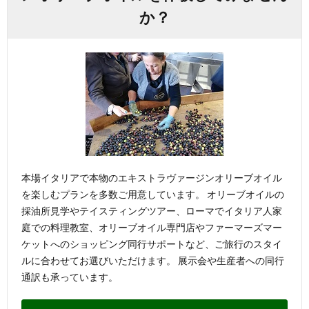
か？
本場イタリアで本物のエキストラヴァージンオリーブオイル
を楽しむプランを多数ご用意しています。 オリーブオイルの
採油所見学やテイスティングツアー、ローマでイタリア人家
庭での料理教室、オリーブオイル専門店やファーマーズマー
ケットへのショッピング同行サポートなど、ご旅行のスタイ
ルに合わせてお選びいただけます。 展示会や生産者への同行
通訳も承っています。