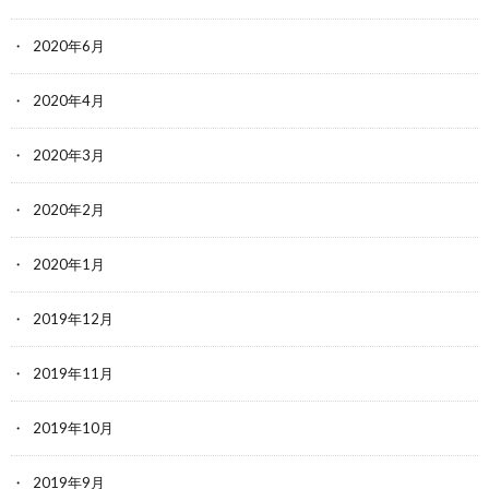
2020年6月
2020年4月
2020年3月
2020年2月
2020年1月
2019年12月
2019年11月
2019年10月
2019年9月