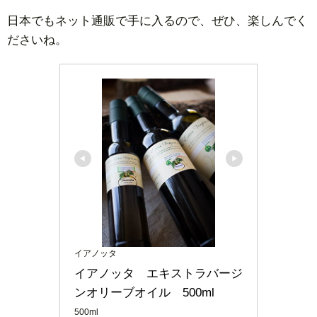
日本でもネット通販で手に入るので、ぜひ、楽しんでく
ださいね。
イアノッタ
イアノッタ　エキストラバージ
ンオリーブオイル　500ml
500ml