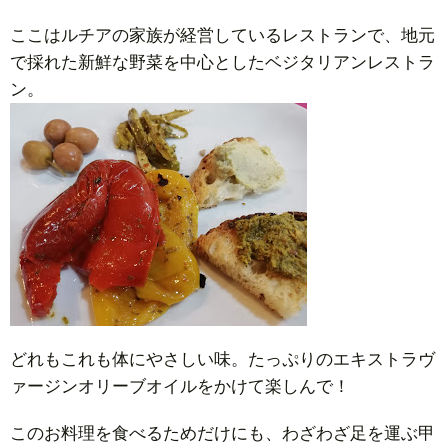
ここはルチアの家族が経営しているレストランで、地元
で採れた新鮮な野菜を中心としたベジタリアンレストラ
ン。
どれもこれも体にやさしい味。たっぷりのエキストラヴ
ァージンオリーブオイルをかけて楽しんで！
このお料理を食べるためだけにも、わざわざ足を運ぶ甲