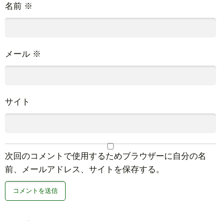
名前
※
メール
※
サイト
次回のコメントで使用するためブラウザーに自分の名
前、メールアドレス、サイトを保存する。