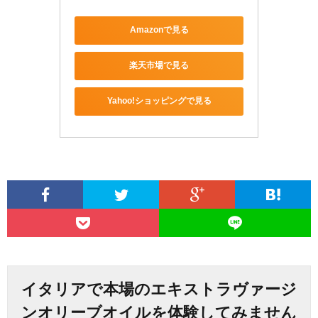
Amazonで見る
楽天市場で見る
Yahoo!ショッピングで見る
イタリアで本場のエキストラヴァージ
ンオリーブオイルを体験してみません