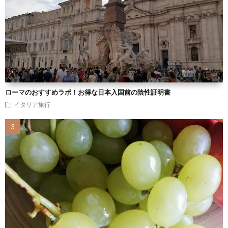
ローマのおすすめラボ！お得な日本入国前の陰性証明書
イタリア旅行