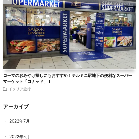
ローマのおみやげ探しにもおすすめ！テルミニ駅地下の便利なスーパー
マーケット「コナッド」！
イタリア旅行
アーカイブ
2022年7月
2022年5月