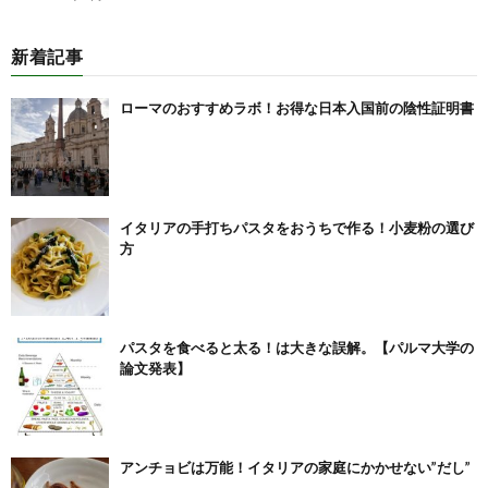
新着記事
ローマのおすすめラボ！お得な日本入国前の陰性証明書
イタリアの手打ちパスタをおうちで作る！小麦粉の選び
方
パスタを食べると太る！は大きな誤解。【パルマ大学の
論文発表】
アンチョビは万能！イタリアの家庭にかかせない”だし”