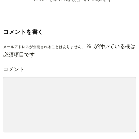
コメントを書く
※
が付いている欄は
メールアドレスが公開されることはありません。
必須項目です
コメント