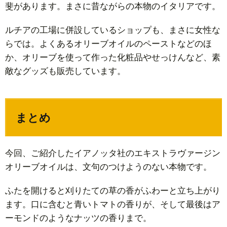
斐があります。まさに昔ながらの本物のイタリアです。
ルチアの工場に併設しているショップも、まさに女性な
らでは。よくあるオリーブオイルのペーストなどのほ
か、オリーブを使って作った化粧品やせっけんなど、素
敵なグッズも販売しています。
まとめ
今回、ご紹介したイアノッタ社のエキストラヴァージン
オリーブオイルは、文句のつけようのない本物です。
ふたを開けると刈りたての草の香がふわーと立ち上がり
ます。口に含むと青いトマトの香りが、そして最後はア
ーモンドのようなナッツの香りまで。