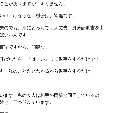
ことがありますが、困りません。
いければならない機会は、皆無です。
夫のでも、別にどっちでも大丈夫。身分証明書を出
ばいいんです。
苗字ですから、問題なし。
呼ばれたら、「はーい」って返事をするだけです。
も、私のことだとわかるから返事をするだけ。
います。私の友人は相手の両親と同居しているの
姓と、三つ並んでいます。