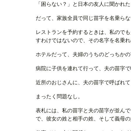
「困らない？」と日本の友人に聞かれた
だって、家族全員で同じ苗字を名乗らな
レストランを予約するときは、私のでも
すわけではないので、その名字を名乗れ
ホテルだって、夫婦のうちのどっちかの
病院に子供を連れて行って、夫の苗字で
近所のおじさんに、夫の苗字で呼ばれて
まったく問題なし。
表札には、私の苗字と夫の苗字が並んで
で、彼女の姓と相手の姓、そして義母の