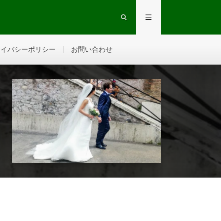
ライバシーポリシー
お問い合わせ