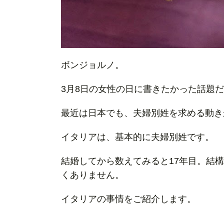
ボンジョルノ。
3月8日の女性の日に書きたかった話題
最近は日本でも、夫婦別姓を求める動き
イタリアは、基本的に夫婦別姓です。
結婚してから数えてみると17年目。結
くありません。
イタリアの事情をご紹介します。