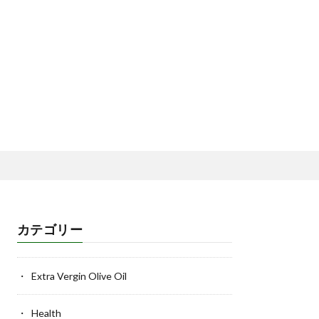
カテゴリー
Extra Vergin Olive Oil
Health