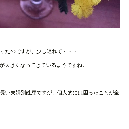
だったのですが、少し遅れて・・・
が大きくなってきているようですね。
構長い夫婦別姓歴ですが、個人的には困ったことが全