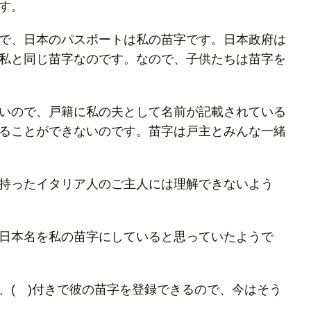
す。
で、日本のパスポートは私の苗字です。日本政府は
私と同じ苗字なのです。なので、子供たちは苗字を
いので、戸籍に私の夫として名前が記載されている
ることができないのです。苗字は戸主とみんな一緒
持ったイタリア人のご主人には理解できないよう
日本名を私の苗字にしていると思っていたようで
、( )付きで彼の苗字を登録できるので、今はそう