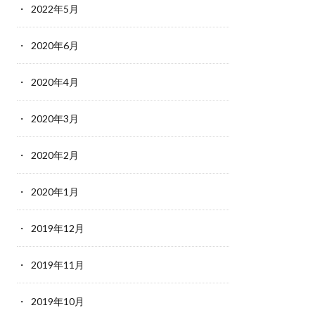
2022年5月
2020年6月
2020年4月
2020年3月
2020年2月
2020年1月
2019年12月
2019年11月
2019年10月