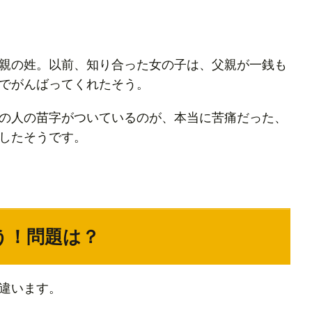
親の姓。以前、知り合った女の子は、父親が一銭も
でがんばってくれたそう。
の人の苗字がついているのが、本当に苦痛だった、
したそうです。
う！問題は？
違います。