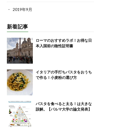
2019年9月
新着記事
ローマのおすすめラボ！お得な日
本入国前の陰性証明書
イタリアの手打ちパスタをおうち
で作る！小麦粉の選び方
パスタを食べると太る！は大きな
誤解。【パルマ大学の論文発表】