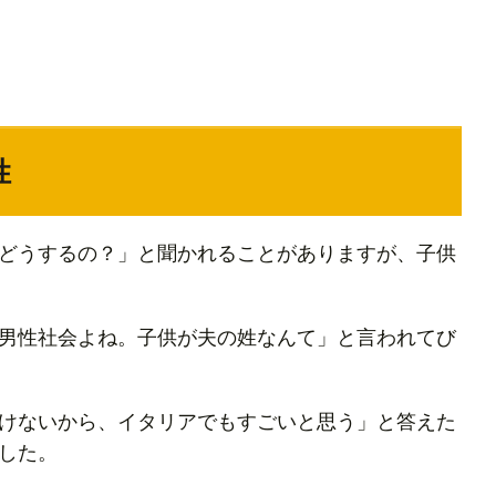
姓
どうするの？」と聞かれることがありますが、子供
男性社会よね。子供が夫の姓なんて」と言われてび
けないから、イタリアでもすごいと思う」と答えた
した。