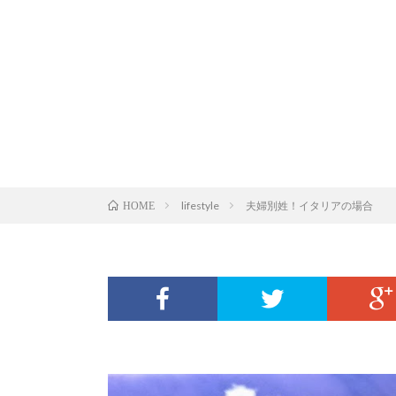
lifestyle
夫婦別姓！イタリアの場合
HOME