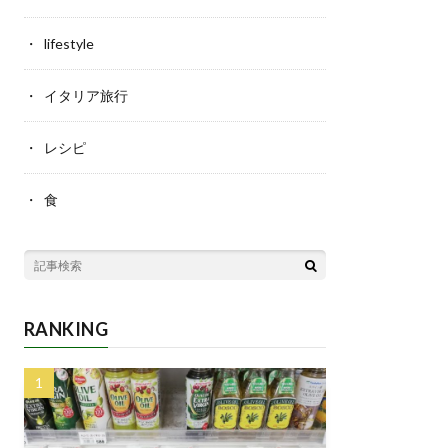
lifestyle
イタリア旅行
レシピ
食
RANKING