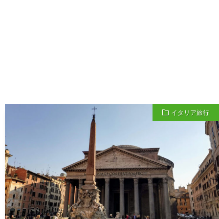
イタリア旅行