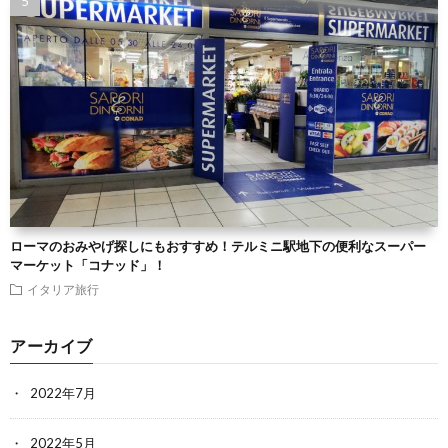
ローマのおみやげ探しにもおすすめ！テルミニ駅地下の便利なスーパー
マーケット「コナッド」！
イタリア旅行
アーカイブ
2022年7月
2022年5月