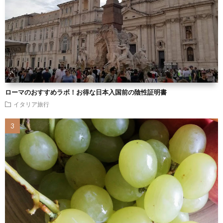
ローマのおすすめラボ！お得な日本入国前の陰性証明書
イタリア旅行