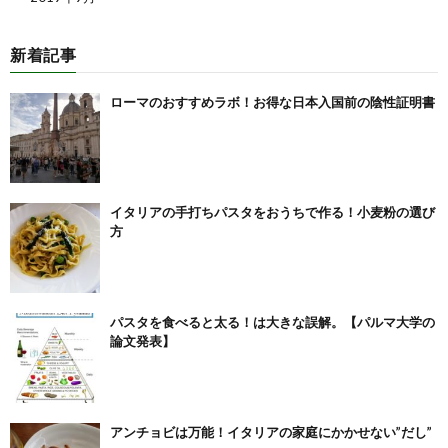
新着記事
ローマのおすすめラボ！お得な日本入国前の陰性証明書
イタリアの手打ちパスタをおうちで作る！小麦粉の選び
方
パスタを食べると太る！は大きな誤解。【パルマ大学の
論文発表】
アンチョビは万能！イタリアの家庭にかかせない”だし”