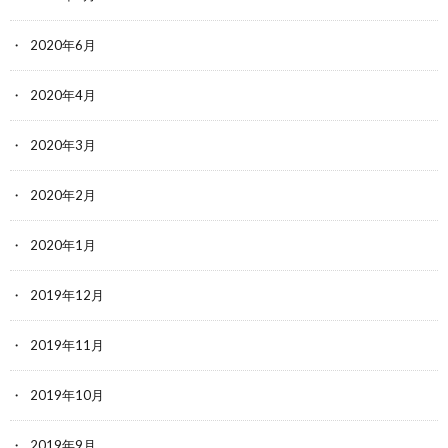
2020年6月
2020年4月
2020年3月
2020年2月
2020年1月
2019年12月
2019年11月
2019年10月
2019年9月