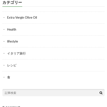
カテゴリー
Extra Vergin Olive Oil
Health
lifestyle
イタリア旅行
レシピ
食